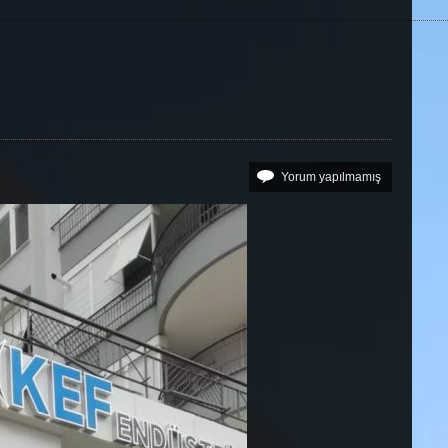
Yorum yapılmamış